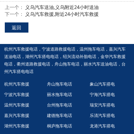
上一个：
义乌汽车送油,义乌附近24小时送油
下一个：
义乌汽车救援,附近24小时汽车救援
返回
杭州汽车救援电话
，
宁波道路救援电话
，
温州拖车电话
，
嘉兴汽车
送油电话
，
湖州汽车搭电电话
，
绍兴流动补胎电话
，
金华汽车救援
电话
，
衢州道路救援电话
，
舟山拖车电话
，
丽水汽车送油电话
，
台
州汽车搭电电话
杭州汽车救援
舟山拖车电话
象山汽车搭电
宁波汽车救援
丽水拖车电话
宁海汽车搭电
温州汽车救援
台州拖车电话
瑞安汽车搭电
嘉兴汽车救援
建德拖车电话
乐清汽车搭电
湖州汽车救援
桐庐拖车电话
龙港汽车搭电