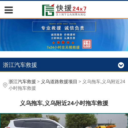
浙江汽车救援
义乌拖车,义乌附近24小
浙江汽车救援
>
义乌道路救援项目
>
义乌拖车,义乌附近24
小时拖车救援
时拖车救援
义乌拖车,义乌附近24小时拖车救援