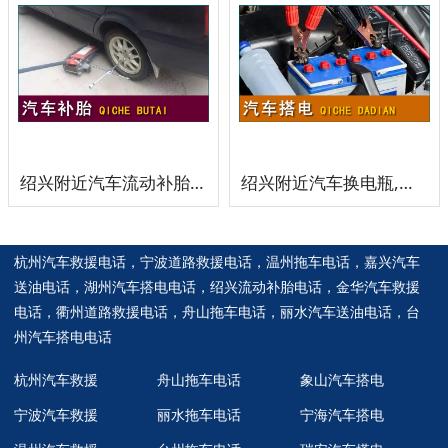
绍兴附近汽车流动补胎,绍兴换轮胎
绍兴附近汽车换电瓶,绍兴搭电
杭州汽车救援电话
，
宁波道路救援电话
，
温州拖车电话
，
嘉兴汽车
送油电话
，
湖州汽车搭电电话
，
绍兴流动补胎电话
，
金华汽车救援
电话
，
衢州道路救援电话
，
舟山拖车电话
，
丽水汽车送油电话
，
台
州汽车搭电电话
杭州汽车救援
舟山拖车电话
象山汽车搭电
宁波汽车救援
丽水拖车电话
宁海汽车搭电