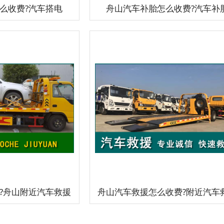
么收费?汽车搭电
舟山汽车补胎怎么收费?汽车补
?舟山附近汽车救援
舟山汽车救援怎么收费?附近汽车