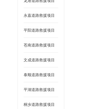
龙港道路救援项目
永嘉道路救援项目
平阳道路救援项目
苍南道路救援项目
文成道路救援项目
泰顺道路救援项目
平湖道路救援项目
桐乡道路救援项目