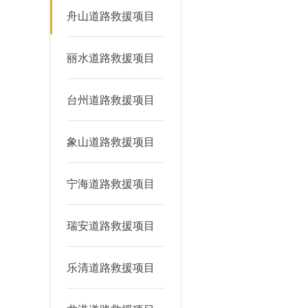
舟山道路救援项目
丽水道路救援项目
台州道路救援项目
象山道路救援项目
宁海道路救援项目
瑞安道路救援项目
乐清道路救援项目