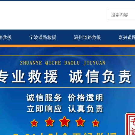
路救援
宁波道路救援
温州道路救援
嘉兴道