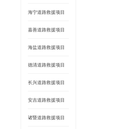
海宁道路救援项目
嘉善道路救援项目
海盐道路救援项目
德清道路救援项目
长兴道路救援项目
安吉道路救援项目
诸暨道路救援项目