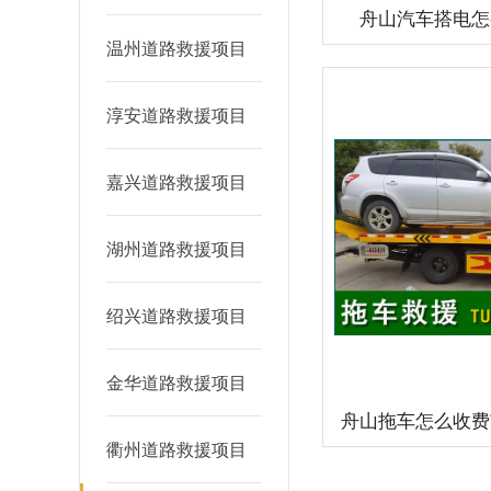
舟山汽车搭电怎
温州道路救援项目
淳安道路救援项目
嘉兴道路救援项目
湖州道路救援项目
绍兴道路救援项目
金华道路救援项目
舟山拖车怎么收费
衢州道路救援项目