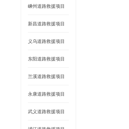
嵊州道路救援项目
新昌道路救援项目
义乌道路救援项目
东阳道路救援项目
兰溪道路救援项目
永康道路救援项目
武义道路救援项目