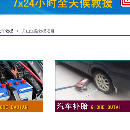
汽车救援
>
舟山道路救援项目