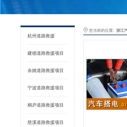
您当前的位置:
浙江
杭州道路救援
建德道路救援项目
余姚道路救援项目
宁波道路救援项目
桐庐道路救援项目
慈溪道路救援项目