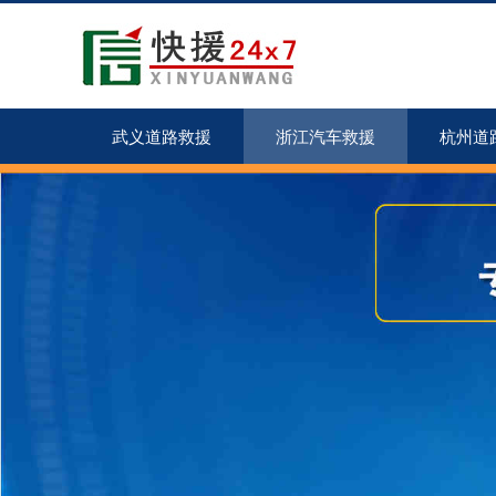
武义道路救援
浙江汽车救援
杭州道