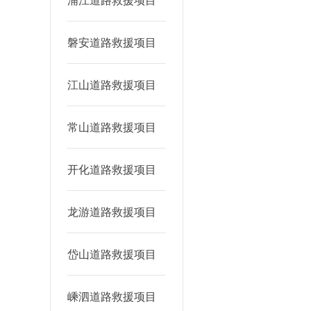
浦江道路救援项目
磐安道路救援项目
江山道路救援项目
常山道路救援项目
开化道路救援项目
龙游道路救援项目
岱山道路救援项目
嵊泗道路救援项目