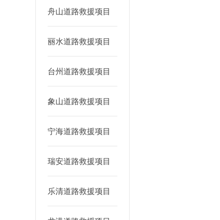
舟山道路救援项目
丽水道路救援项目
台州道路救援项目
象山道路救援项目
宁海道路救援项目
瑞安道路救援项目
乐清道路救援项目