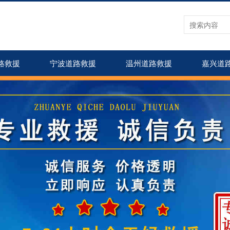
路救援
宁波道路救援
温州道路救援
嘉兴道