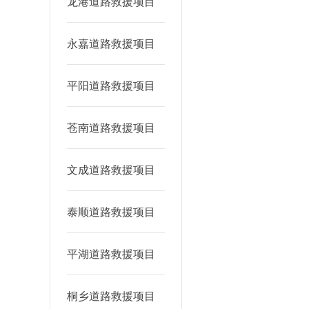
龙港道路救援项目
永嘉道路救援项目
平阳道路救援项目
苍南道路救援项目
文成道路救援项目
泰顺道路救援项目
平湖道路救援项目
桐乡道路救援项目