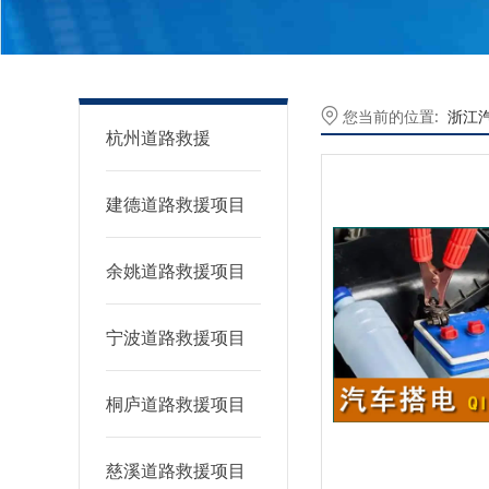
您当前的位置:
浙江
杭州道路救援
建德道路救援项目
余姚道路救援项目
宁波道路救援项目
桐庐道路救援项目
慈溪道路救援项目