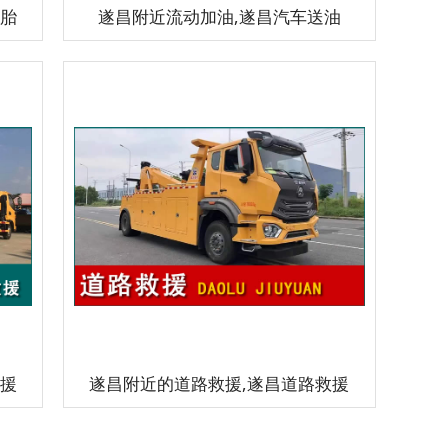
轮胎
遂昌附近流动加油,遂昌汽车送油
救援
遂昌附近的道路救援,遂昌道路救援