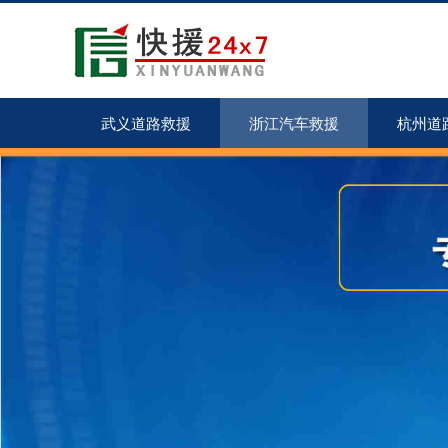
武义道路救援
浙江汽车救援
杭州道