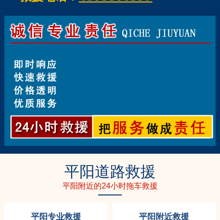
平阳道路救援
平阳附近的24小时拖车救援
平阳专业救援
平阳附近救援