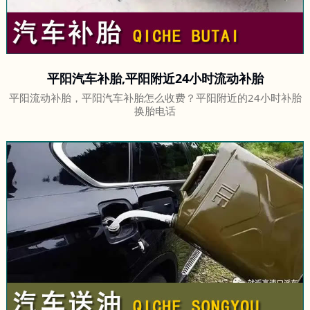
平阳汽车补胎,平阳附近24小时流动补胎
平阳流动补胎，平阳汽车补胎怎么收费？平阳附近的24小时补胎
换胎电话