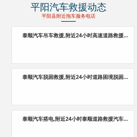
平阳汽车救援动态
平阳县附近拖车服务电话
泰顺汽车吊车救援,附近24小时高速道路救援吊车脱困救援
泰顺汽车脱困救援,附近24小时道路困境脱困救援
泰顺汽车搭电,附近24小时泰顺道路救援汽车换电瓶