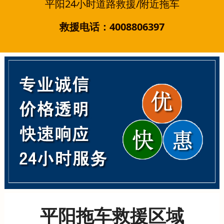
平阳24小时道路救援/附近拖车
救援电话：4008806397
平阳拖车救援区域