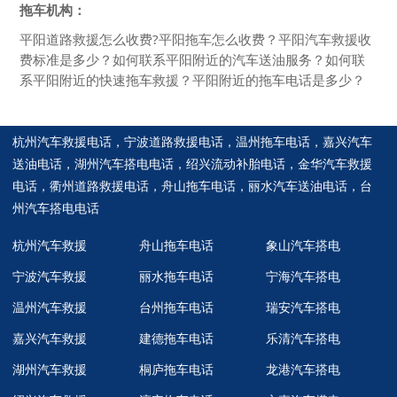
拖车机构：
平阳道路救援怎么收费?平阳拖车怎么收费？平阳汽车救援收
费标准是多少？如何联系平阳附近的汽车送油服务？如何联
系平阳附近的快速拖车救援？平阳附近的拖车电话是多少？
杭州汽车救援电话
，
宁波道路救援电话
，
温州拖车电话
，
嘉兴汽车
送油电话
，
湖州汽车搭电电话
，
绍兴流动补胎电话
，
金华汽车救援
电话
，
衢州道路救援电话
，
舟山拖车电话
，
丽水汽车送油电话
，
台
州汽车搭电电话
杭州汽车救援
舟山拖车电话
象山汽车搭电
宁波汽车救援
丽水拖车电话
宁海汽车搭电
温州汽车救援
台州拖车电话
瑞安汽车搭电
嘉兴汽车救援
建德拖车电话
乐清汽车搭电
湖州汽车救援
桐庐拖车电话
龙港汽车搭电