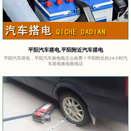
平阳汽车搭电,平阳附近汽车搭电
平阳汽车搭电，平阳汽车换电瓶怎么收费？平阳附近的24小时汽
车搭电换电瓶电话