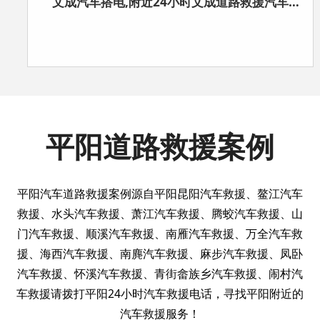
文成汽车搭电,附近24小时文成道路救援汽车换电瓶
平阳道路救援案例
平阳汽车道路救援案例源自平阳昆阳汽车救援、鳌江汽车
救援、水头汽车救援、萧江汽车救援、腾蛟汽车救援、山
门汽车救援、顺溪汽车救援、南雁汽车救援、万全汽车救
援、海西汽车救援、南麂汽车救援、麻步汽车救援、凤卧
汽车救援、怀溪汽车救援、青街畲族乡汽车救援、闹村汽
车救援请拨打平阳24小时汽车救援电话，寻找平阳附近的
汽车救援服务！