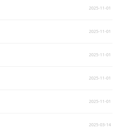
2025-11-01
2025-11-01
2025-11-01
2025-11-01
2025-11-01
2025-03-14