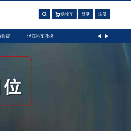
购物车
登录
注册
路救援
浦江拖车救援
◄
►