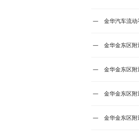
金华汽车流动
金华金东区附
金华金东区附
金华金东区附
金华金东区附