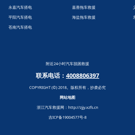
永嘉汽车搭电
嘉善拖车救援
平阳汽车搭电
海盐拖车救援
苍南汽车搭电
附近24小时汽车脱困救援
联系电话：
4008806397
COPYRIGHT (©) 2018。版权所有，抄袭必究
网站地图
浙江汽车救援网：
http://zjjy.xzfs.cn
吉ICP备19004577号-8