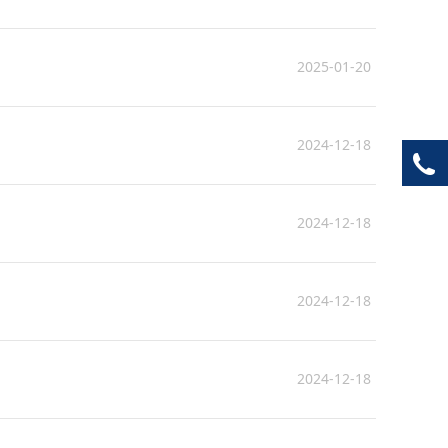
2025-01-20
2024-12-18
2024-12-18
2024-12-18
2024-12-18