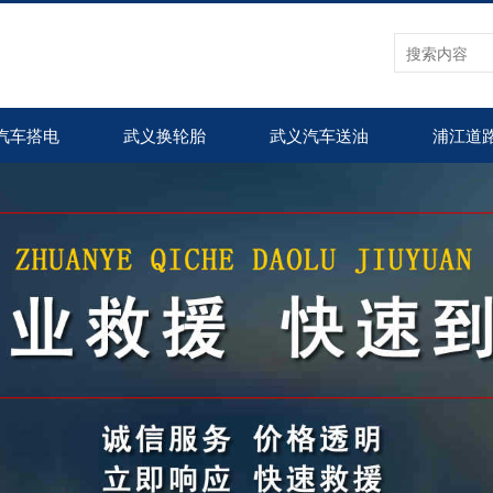
汽车搭电
武义换轮胎
武义汽车送油
浦江道