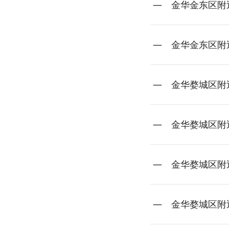
金华金东区附
金华金东区附
金华婺城区附
金华婺城区附
金华婺城区附
金华婺城区附