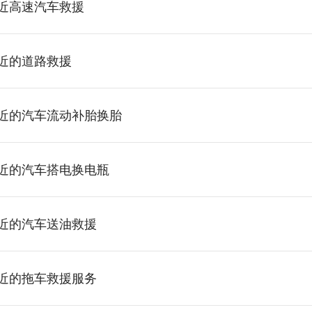
近高速汽车救援
近的道路救援
近的汽车流动补胎换胎
近的汽车搭电换电瓶
近的汽车送油救援
近的拖车救援服务