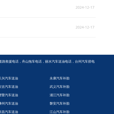
2024-12-17
2024-12-17
道路救援电话
，
舟山拖车电话
，
丽水汽车送油电话
，
台州汽车搭电
长兴汽车送油
永康汽车补胎
安吉汽车送油
武义汽车补胎
诸暨汽车送油
浦江汽车补胎
嵊州汽车送油
磐安汽车补胎
新昌汽车送油
江山汽车补胎