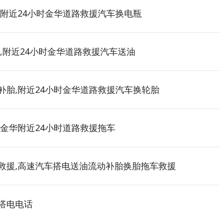
,附近24小时金华道路救援汽车换电瓶
,,附近24小时金华道路救援汽车送油
补胎,附近24小时金华道路救援汽车换轮胎
,金华附近24小时道路救援拖车
救援,高速汽车搭电送油流动补胎换胎拖车救援
搭电电话