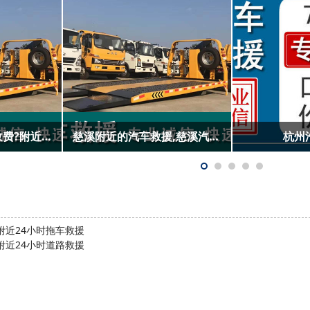
海宁汽车救援怎么收费?附近汽车救援
青田汽车救援怎么收费?附近汽车救援
附近24小时拖车救援
附近24小时道路救援