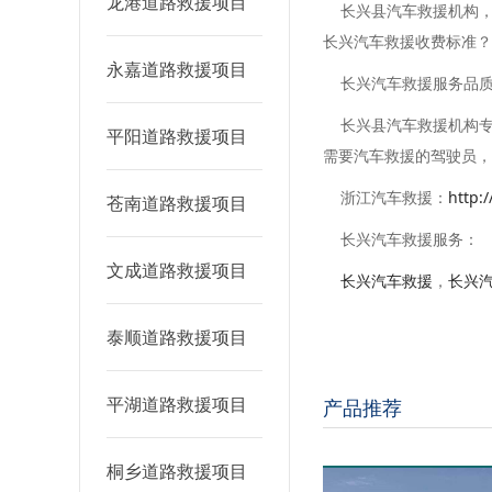
龙港道路救援项目
长兴县汽车救援机构，专
长兴汽车救援收费标准？
永嘉道路救援项目
长兴汽车救援服务品
长兴县汽车救援机构专
平阳道路救援项目
需要汽车救援的驾驶员，
浙江汽车救援：
http:/
苍南道路救援项目
长兴汽车救援服务：
文成道路救援项目
长兴汽车救援
，
长兴
泰顺道路救援项目
平湖道路救援项目
产品推荐
桐乡道路救援项目