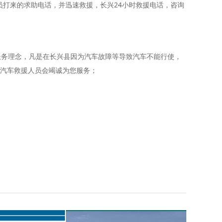
员打来的求助电话，并迅速救援，长兴24小时救援电话，咨询
务理念，凡是在长兴县因为汽车故障等导致汽车不能行使，
汽车救援人员会竭诚为您服务；