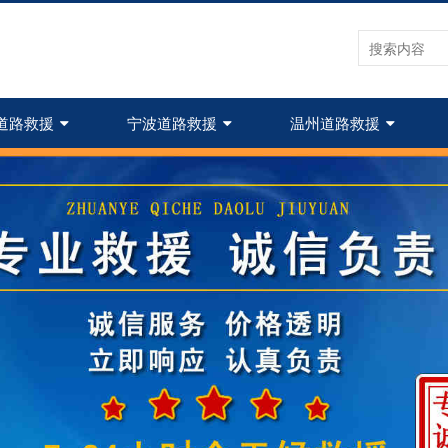
道路救援
宁波道路救援
温州道路救援