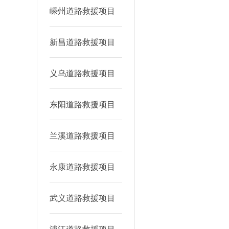
嵊州道路救援项目
新昌道路救援项目
义乌道路救援项目
东阳道路救援项目
兰溪道路救援项目
永康道路救援项目
武义道路救援项目