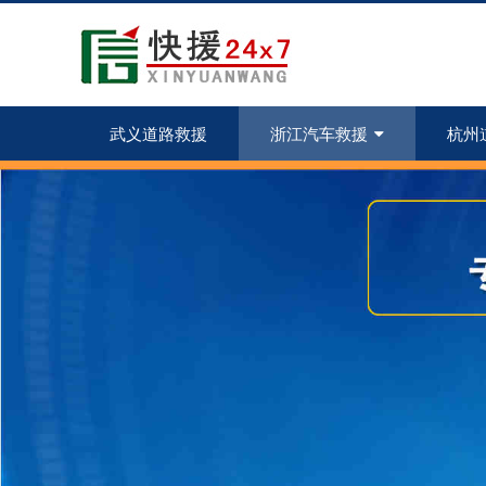
武义道路救援
浙江汽车救援
杭州