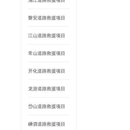
浦江道路救援项目
磐安道路救援项目
江山道路救援项目
常山道路救援项目
开化道路救援项目
龙游道路救援项目
岱山道路救援项目
嵊泗道路救援项目