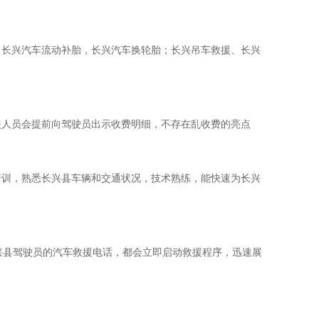
长兴汽车流动补胎，长兴汽车换轮胎；长兴吊车救援、长兴
人员会提前向驾驶员出示收费明细，不存在乱收费的亮点
训，熟悉长兴县车辆和交通状况，技术熟练，能快速为长兴
兴县驾驶员的汽车救援电话，都会立即启动救援程序，迅速展