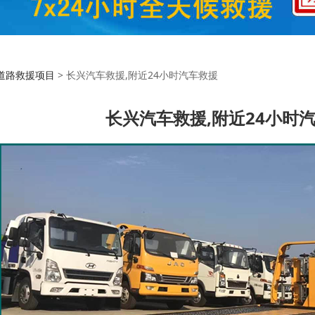
救援,附近24小时汽车
道路救援项目
>
长兴汽车救援,附近24小时汽车救援
长兴汽车救援,附近24小时