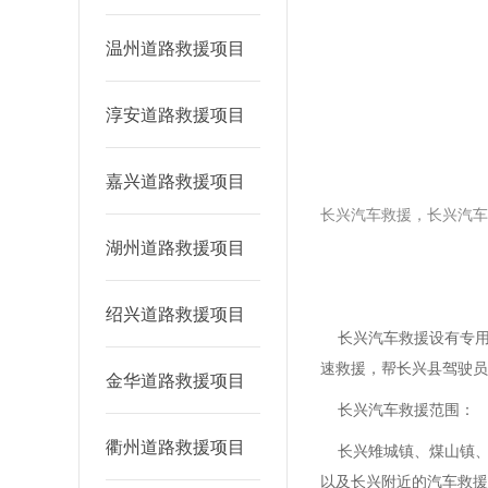
温州道路救援项目
淳安道路救援项目
嘉兴道路救援项目
长兴汽车救援，长兴汽车
湖州道路救援项目
绍兴道路救援项目
长兴汽车救援设有专用
速救援，帮长兴县驾驶员
金华道路救援项目
长兴汽车救援范围：
衢州道路救援项目
长兴‌雉城镇、煤山镇
以及长兴附近的汽车救援