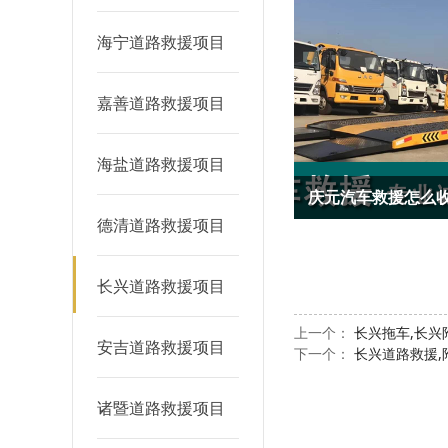
海宁道路救援项目
嘉善道路救援项目
海盐道路救援项目
磐安汽车救援怎么收费?附近汽车救援
德清道路救援项目
长兴道路救援项目
上一个：
长兴拖车,长兴
安吉道路救援项目
下一个：
长兴道路救援,
诸暨道路救援项目