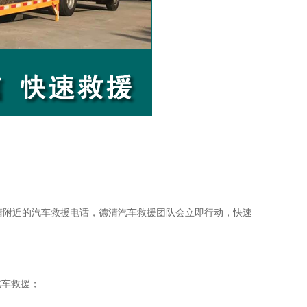
清附近的汽车救援电话，德清汽车救援团队会立即行动，快速
汽车救援；