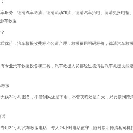
目：
车服务、德清汽车送油、德清流动加油、德清汽车搭电、德清更换电瓶、
源车救援
费？
质优价，汽车救援收费标准公道合理，救援费用明码标价，德清汽车救援
有专业汽车救援设备和工具，汽车救援人员都经过德清县汽车救援技能培
车救援
天候24小时服务，不管刮风还是下雨，不管夜晚还是白天，只要接到德
电话
用24小时汽车救援电话，专人24小时电话值守，随时接听德清县司机