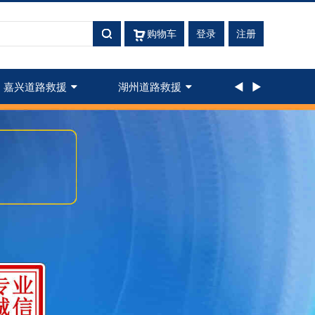
购物车
登录
注册
嘉兴道路救援
湖州道路救援
◄
►