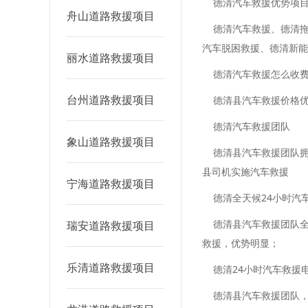
德清汽车救援优势项
舟山道路救援项目
德清汽车救援、德清拖
汽车脱困救援、德清新能
丽水道路救援项目
德清汽车救援怎么收
台州道路救援项目
德清县汽车救援价格优
德清汽车救援团队
象山道路救援项目
德清县汽车救援团队拥
县司机实施汽车救援
宁海道路救援项目
德清全天候24小时汽
德清县汽车救援团队全
瑞安道路救援项目
救援，优势明显；
乐清道路救援项目
德清24小时汽车救援
德清县汽车救援团队，专