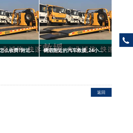
庆元汽车救援怎么收费?附近汽车救援
嵊泗附近的汽车救援_24小时特色
返回