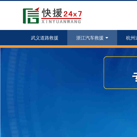
武义道路救援
浙江汽车救援
杭州