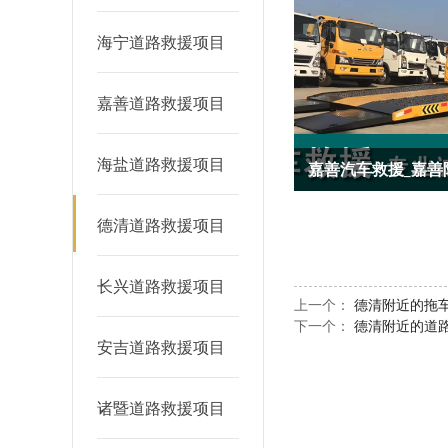
海宁道路救援项目
嘉善道路救援项目
海盐道路救援项目
义乌汽车救援,附近24小时汽车救援
衢州汽车救援,附近24小时汽车救援
德清道路救援项目
长兴道路救援项目
上一个：
德清附近的拖车
下一个：
德清附近的道路
安吉道路救援项目
诸暨道路救援项目