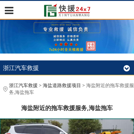
浙江汽车救援
海盐附近的拖车救援服
浙江汽车救援
>
海盐道路救援项目
>
海盐附近的拖车救援服
务,海盐拖车
务,海盐拖车
海盐附近的拖车救援服务,海盐拖车