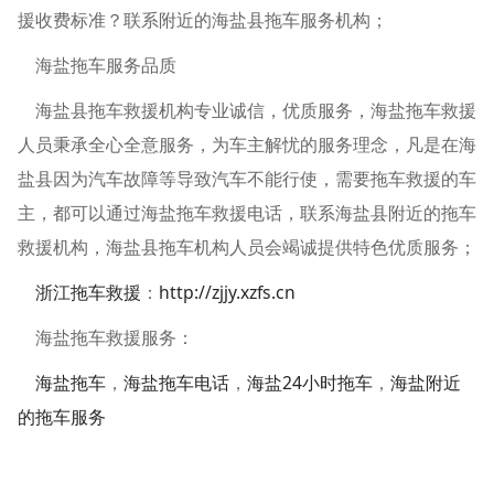
援收费标准？联系附近的海盐县拖车服务机构；
海盐拖车服务品质
海盐县拖车救援机构专业诚信，优质服务，海盐拖车救援
人员秉承全心全意服务，为车主解忧的服务理念，凡是在海
盐县因为汽车故障等导致汽车不能行使，需要拖车救援的车
主，都可以通过海盐拖车救援电话，联系海盐县附近的拖车
救援机构，海盐县拖车机构人员会竭诚提供特色优质服务；
浙江拖车救援
：
http://zjjy.xzfs.cn
海盐拖车救援服务：
海盐拖车
，
海盐拖车电话
，
海盐24小时拖车
，
海盐附近
的拖车服务