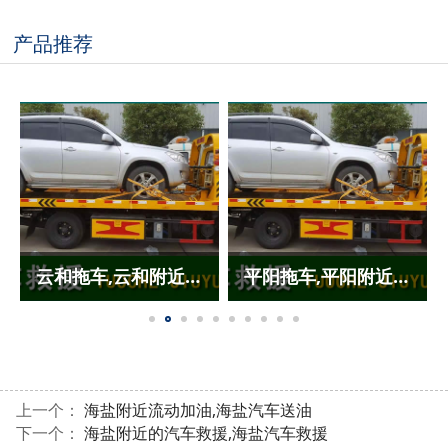
产品推荐
云和拖车,云和附近24小时拖车救援
平阳拖车,平阳附近24小时拖车救援
上一个：
海盐附近流动加油,海盐汽车送油
下一个：
海盐附近的汽车救援,海盐汽车救援