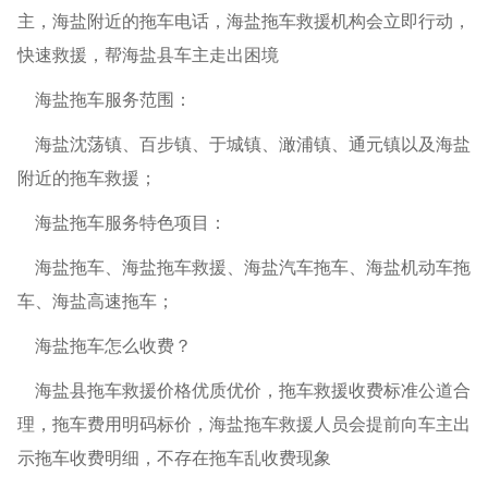
主，海盐附近的拖车电话，海盐拖车救援机构会立即行动，
快速救援，帮海盐县车主走出困境
海盐拖车服务范围：
海盐‌沈荡镇、百步镇、于城镇、澉浦镇、通元镇以及海盐
附近的拖车救援；
海盐拖车服务特色项目：
海盐拖车、海盐拖车救援、海盐汽车拖车、海盐机动车拖
车、海盐高速拖车；
海盐拖车怎么收费？
海盐县拖车救援价格优质优价，拖车救援收费标准公道合
理，拖车费用明码标价，海盐拖车救援人员会提前向车主出
示拖车收费明细，不存在拖车乱收费现象