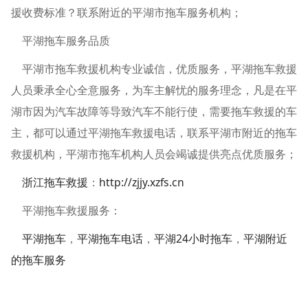
援收费标准？联系附近的平湖市拖车服务机构；
平湖拖车服务品质
平湖市拖车救援机构专业诚信，优质服务，平湖拖车救援
人员秉承全心全意服务，为车主解忧的服务理念，凡是在平
湖市因为汽车故障等导致汽车不能行使，需要拖车救援的车
主，都可以通过平湖拖车救援电话，联系平湖市附近的拖车
救援机构，平湖市拖车机构人员会竭诚提供亮点优质服务；
浙江拖车救援
：
http://zjjy.xzfs.cn
平湖拖车救援服务：
平湖拖车
，
平湖拖车电话
，
平湖24小时拖车
，
平湖附近
的拖车服务