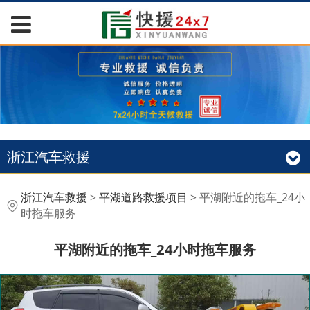
浙江汽车救援
平湖附近的拖车_24小时
浙江汽车救援
>
平湖道路救援项目
>
平湖附近的拖车_24小
时拖车服务
拖车服务
平湖附近的拖车_24小时拖车服务