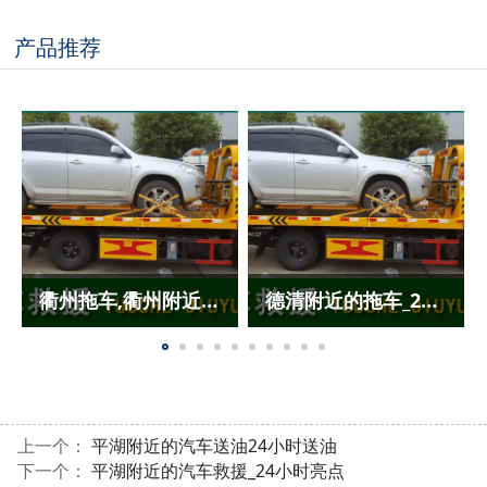
产品推荐
衢州拖车,衢州附近24小时拖车救援
德清附近的拖车_24小时拖车服务
上一个：
平湖附近的汽车送油24小时送油
下一个：
平湖附近的汽车救援_24小时亮点