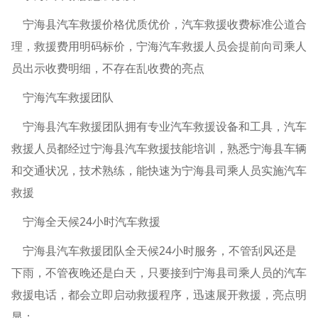
宁海县汽车救援价格优质优价，汽车救援收费标准公道合
理，救援费用明码标价，宁海汽车救援人员会提前向司乘人
员出示收费明细，不存在乱收费的亮点
宁海汽车救援团队
宁海县汽车救援团队拥有专业汽车救援设备和工具，汽车
救援人员都经过宁海县汽车救援技能培训，熟悉宁海县车辆
和交通状况，技术熟练，能快速为宁海县司乘人员实施汽车
救援
宁海全天候24小时汽车救援
宁海县汽车救援团队全天候24小时服务，不管刮风还是
下雨，不管夜晚还是白天，只要接到宁海县司乘人员的汽车
救援电话，都会立即启动救援程序，迅速展开救援，亮点明
显；