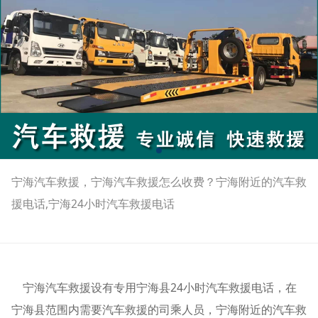
宁海汽车救援，宁海汽车救援怎么收费？宁海附近的汽车救
援电话,宁海24小时汽车救援电话
宁海汽车救援设有专用宁海县24小时汽车救援电话，在
宁海县范围内需要汽车救援的司乘人员，宁海附近的汽车救