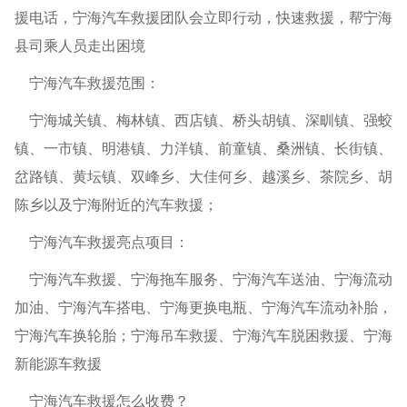
援电话，宁海汽车救援团队会立即行动，快速救援，帮宁海
县司乘人员走出困境
宁海汽车救援范围：
宁海城关镇、梅林镇、西店镇、桥头胡镇、深甽镇、强蛟
镇、一市镇、明港镇、力洋镇、前童镇、桑洲镇、长街镇、
岔路镇、黄坛镇、双峰乡、大佳何乡、越溪乡、茶院乡、胡
陈乡以及宁海附近的汽车救援；
宁海汽车救援亮点项目：
宁海汽车救援、宁海拖车服务、宁海汽车送油、宁海流动
加油、宁海汽车搭电、宁海更换电瓶、宁海汽车流动补胎，
宁海汽车换轮胎；宁海吊车救援、宁海汽车脱困救援、宁海
新能源车救援
宁海汽车救援怎么收费？