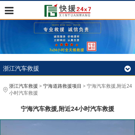
浙江汽车救援
宁海汽车救援,附近24小
浙江汽车救援
>
宁海道路救援项目
>
宁海汽车救援,附近24
小时汽车救援
时汽车救援
宁海汽车救援,附近24小时汽车救援