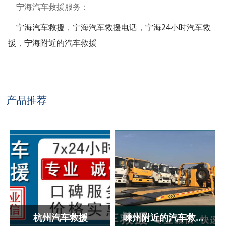
宁海汽车救援服务：
宁海汽车救援
，
宁海汽车救援电话
，
宁海24小时汽车救
援
，
宁海附近的汽车救援
产品推荐
杭州汽车救援
嵊州附近的汽车救援,嵊州汽车救援