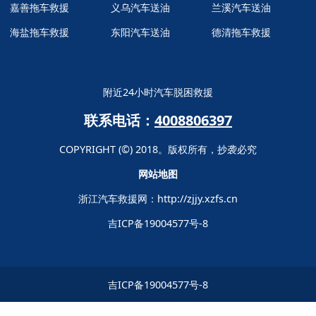
嘉善拖车救援
义乌汽车送油
兰溪汽车送油
海盐拖车救援
东阳汽车送油
德清拖车救援
附近24小时汽车脱困救援
联系电话：
4008806397
COPYRIGHT (©) 2018。版权所有，抄袭必究
网站地图
浙江汽车救援网：
http://zjjy.xzfs.cn
吉ICP备19004577号-8
吉ICP备19004577号-8