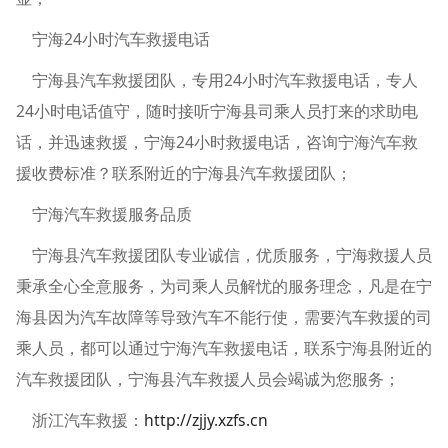
宁海24小时汽车救援电话
宁海县汽车救援团队，专用24小时汽车救援电话，专人
24小时电话值守，随时接听宁海县司乘人员打来的求助电
话，并迅速救援，宁海24小时救援电话，咨询宁海汽车救
援收费标准？联系附近的宁海县汽车救援团队；
宁海汽车救援服务品质
宁海县汽车救援团队专业诚信，优质服务，宁海救援人员
秉承全心全意服务，为司乘人员解忧的服务理念，凡是在宁
海县因为汽车故障等导致汽车不能行使，需要汽车救援的司
乘人员，都可以通过宁海汽车救援电话，联系宁海县附近的
汽车救援团队，宁海县汽车救援人员会竭诚为您服务；
浙江汽车救援：
http://zjjy.xzfs.cn