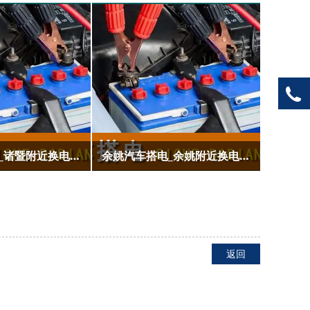
诸暨汽车搭电_诸暨附近换电瓶
余姚汽车搭电_余姚附近换电瓶
返回