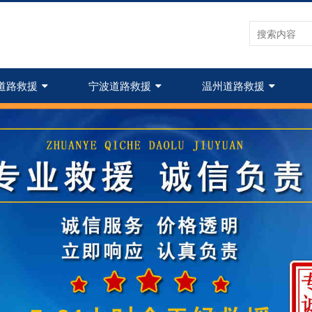
道路救援
宁波道路救援
温州道路救援