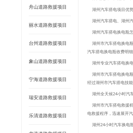
舟山道路救援项目
湖州汽车搭电项目优
湖州汽车搭电、湖州汽
丽水道路救援项目
湖州汽车搭电换电瓶怎
台州道路救援项目
湖州市汽车搭电换电瓶
汽车搭电换电瓶收费明细
象山道路救援项目
湖州专业汽车搭电换电
湖州市汽车搭电换电瓶
宁海道路救援项目
经过湖州市汽车搭电技能
湖州全天候24小时汽
瑞安道路救援项目
湖州市汽车搭电救援机
电救援程序，迅速展开汽
乐清道路救援项目
湖州24小时汽车换电