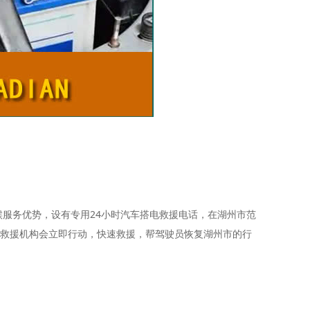
服务优势，设有专用24小时汽车搭电救援电话，在湖州市范
救援机构会立即行动，快速救援，帮驾驶员恢复湖州市的行