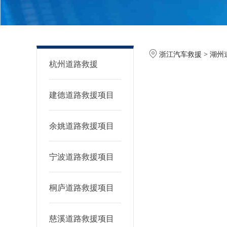
湖州汽
浙江汽车救援
>
湖州
杭州道路救援
建德道路救援项目
余姚道路救援项目
宁波道路救援项目
桐庐道路救援项目
慈溪道路救援项目