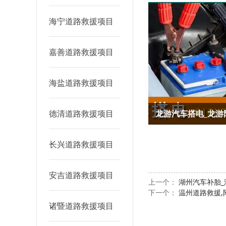
海宁道路救援项目
嘉善道路救援项目
海盐道路救援项目
德清道路救援项目
新昌附近的汽车搭电_24小时换电瓶
开化汽车搭电怎么收费?汽车搭电
长兴道路救援项目
安吉道路救援项目
上一个：
湖州汽车补胎
下一个：
温州道路救援,
诸暨道路救援项目