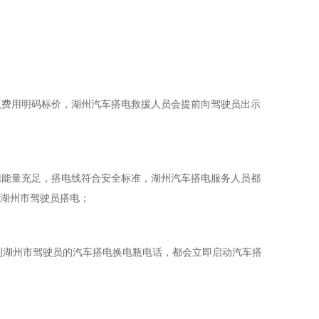
费用明码标价，湖州汽车搭电救援人员会提前向驾驶员出示
能量充足，搭电线符合安全标准，湖州汽车搭电服务人员都
湖州市驾驶员搭电；
到湖州市驾驶员的汽车搭电换电瓶电话，都会立即启动汽车搭