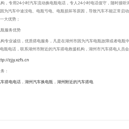
，专用24小时汽车流动换电瓶电话，专人24小时电话值守，随时接听
因为汽车中途没电、电瓶亏电、电瓶损坏等原因，导致汽车不能正常启动
一大优势；
瓶服务优势
构专业诚信，优质搭电服务，凡是在湖州市因为汽车电瓶故障或者电瓶中
电瓶电话，联系湖州市附近的汽车搭电救援机构，湖州市汽车搭电人员会
tp://zjjy.xzfs.cn
务：
汽车搭电电话
，
湖州汽车换电瓶
，
湖州附近的汽车搭电