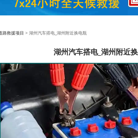
车搭电_湖州附近换电瓶
道路救援项目
>
湖州汽车搭电_湖州附近换电瓶
湖州汽车搭电_湖州附近