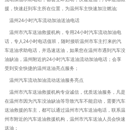
援，快速赶到车主所在位置，为温州车主快速加注燃油;
温州24小时汽车流动加油送油电话
温州市汽车送油救援机构，专用24小时汽车流动加油电
话，专人24小时电话值班，随时接听温州市车主打来的汽
车送油求助电话，并迅速送油，如果您在温州市遇到汽车没
油缺油，温州附近的24小时汽车送油流动加油电话；会享
受到安全快捷的温州送油亮点服务；
温州汽车流动加油流动送油服务亮点
温州市汽车送油救援机构专业诚信，优质送油服务，凡是
在温州市因为汽车没油缺油等导致汽车不能启动，需要汽车
送油救援的车主，都可以通过温州市汽车送油电话，联系温
州市附近的汽车送油救援机构，温州市汽车送油人员会快速
送油；