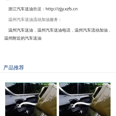
浙江汽车送油
救援：
http://zjjy.xzfs.cn
温州汽车送油流动加油服务：
温州汽车送油
，
温州汽车送油电话
，
温州汽车流动加油
，
温州附近的汽车送油
产品推荐