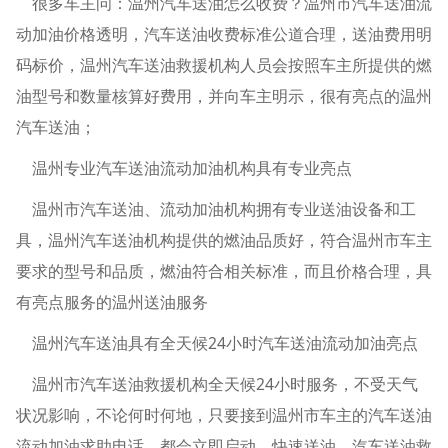
很多车主问：温州汽车送油怎么收费？温州市汽车送油流
动加油价格透明，汽车送油收费标准公道合理，送油费用明
码标价，温州汽车送油救援机构人员会按照车主所提供的燃
油型号和数量核算好费用，并向车主明示，很有亮点的温州
汽车送油；
温州专业汽车送油流动加油机构具有专业亮点
温州市汽车送油、流动加油机构拥有专业送油设备和工
具，温州汽车送油机构提供的燃油品质好，符合温州市车主
要求的型号和品质，燃油符合相关标准，而且价格合理，具
有亮点服务的温州送油服务
温州汽车送油具有全天候24小时汽车送油流动加油亮点
温州市汽车送油救援机构全天候24小时服务，不受天气
状况影响，不论何时何地，只要接到温州市车主的汽车送油
流动加油求助电话，都会立即启动，快速送油，汽车送油救