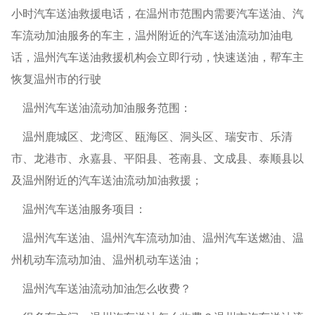
小时汽车送油救援电话，在温州市范围内需要汽车送油、汽
车流动加油服务的车主，温州附近的汽车送油流动加油电
话，温州汽车送油救援机构会立即行动，快速送油，帮车主
恢复温州市的行驶
温州汽车送油流动加油服务范围：
温州鹿城区、龙湾区、瓯海区、洞头区、瑞安市、乐清
市、龙港市、永嘉县、平阳县、苍南县、文成县、泰顺县以
及温州附近的汽车送油流动加油救援；
温州汽车送油服务项目：
温州汽车送油、温州汽车流动加油、温州汽车送燃油、温
州机动车流动加油、温州机动车送油；
温州汽车送油流动加油怎么收费？