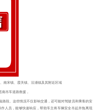
、南宋镇、霞关镇、沿浦镇及其附近区域
苍南吊车道路救援，
险路段。这些情况不仅影响交通，还可能对驾驶员和乘客的安
操作人员，能够快速响应，帮助车主将车辆安全吊起并拖离现