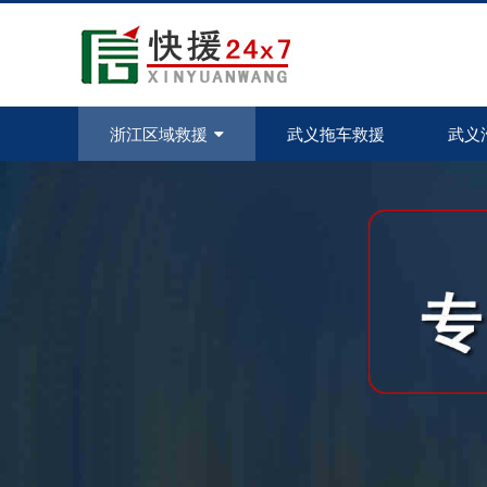
浙江区域救援
武义拖车救援
武义