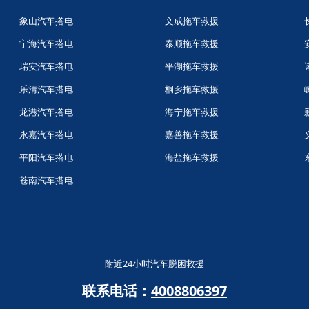
象山汽车搭电
文成拖车救援
宁海汽车搭电
泰顺拖车救援
瑞安汽车搭电
平湖拖车救援
乐清汽车搭电
桐乡拖车救援
龙港汽车搭电
海宁拖车救援
永嘉汽车搭电
嘉善拖车救援
平阳汽车搭电
海盐拖车救援
苍南汽车搭电
附近24小时汽车脱困救援
联系电话：
4008806397