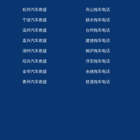
杭州汽车救援
舟山拖车电话
宁波汽车救援
丽水拖车电话
温州汽车救援
台州拖车电话
嘉兴汽车救援
建德拖车电话
湖州汽车救援
桐庐拖车电话
绍兴汽车救援
淳安拖车电话
金华汽车救援
余姚拖车电话
衢州汽车救援
慈溪拖车电话